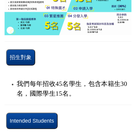
招生對象
我們每年招收45名學生，包含本籍生30
名，國際學生15名。
Intended Students